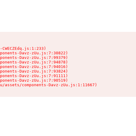
-CWECZEdq.js:1:233)

ponents-Davz-zUu.js:7:30822)

ponents-Davz-zUu.js:7:99379)

ponents-Davz-zUu.js:7:94878)

ponents-Davz-zUu.js:7:94016)

ponents-Davz-zUu.js:7:93824)

ponents-Davz-zUu.js:7:91111)

ponents-Davz-zUu.js:7:90519)

u/assets/components-Davz-zUu.js:1:11667)