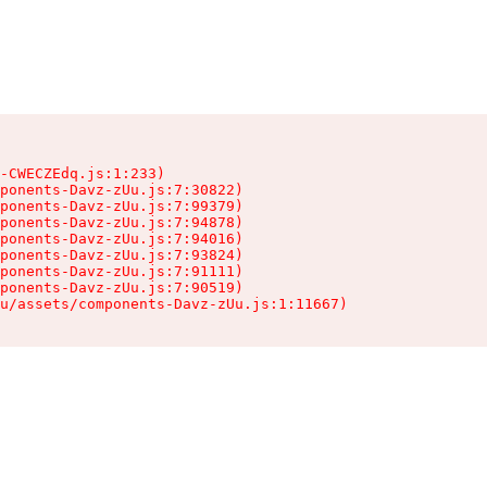
-CWECZEdq.js:1:233)

ponents-Davz-zUu.js:7:30822)

ponents-Davz-zUu.js:7:99379)

ponents-Davz-zUu.js:7:94878)

ponents-Davz-zUu.js:7:94016)

ponents-Davz-zUu.js:7:93824)

ponents-Davz-zUu.js:7:91111)

ponents-Davz-zUu.js:7:90519)

u/assets/components-Davz-zUu.js:1:11667)