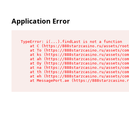
Application Error
TypeError: i(...).findLast is not a function

    at C (https://888starzcasino.ru/assets/root
    at To (https://888starzcasino.ru/assets/com
    at ks (https://888starzcasino.ru/assets/com
    at ah (https://888starzcasino.ru/assets/com
    at Oy (https://888starzcasino.ru/assets/com
    at na (https://888starzcasino.ru/assets/com
    at th (https://888starzcasino.ru/assets/com
    at eh (https://888starzcasino.ru/assets/com
    at MessagePort.ae (https://888starzcasino.r